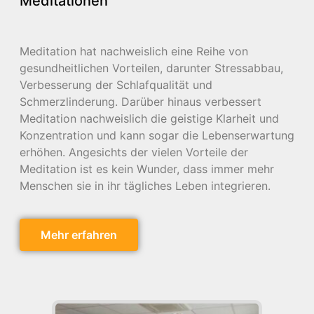
Meditationen
Meditation hat nachweislich eine Reihe von
gesundheitlichen Vorteilen, darunter Stressabbau,
Verbesserung der Schlafqualität und
Schmerzlinderung. Darüber hinaus verbessert
Meditation nachweislich die geistige Klarheit und
Konzentration und kann sogar die Lebenserwartung
erhöhen. Angesichts der vielen Vorteile der
Meditation ist es kein Wunder, dass immer mehr
Menschen sie in ihr tägliches Leben integrieren.
Mehr erfahren