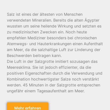
Salz ist eines der ältesten von Menschen
verwendeten Mineralien. Bereits die alten Ägypter
wussten um seine heilende Wirkung und setzten es
zu medizinischen Zwecken ein. Noch heute
empfehlen Mediziner besonders bei chronischen
Atemwegs- und Hauterkrankungen einen Aufenthalt
am Meer, da die salzhaltige Luft zur Linderung der
Beschwerden beitragen kann.
Die Luft in der Salzgrotte imitiert sozusagen das
Meeresklima. Sie ist jedoch effizienter, da die
positiven Eigenschaften durch die Verwendung und
Kombination hochwertigster Salze noch verstärkt
werden. 45 Minuten in der Salzgrotte entsprechen
ungefähr einem Tagesaufenthalt am Meer.
Mehr erfahren