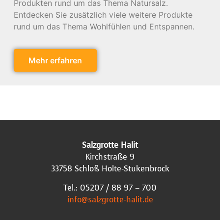
Produkten rund um das Thema Natursalz.
Entdecken Sie zusätzlich viele weitere Produkte
rund um das Thema Wohlfühlen und Entspannen.
Mehr erfahren
Salzgrotte Halit
Kirchstraße 9
33758 Schloß Holte-Stukenbrock
Tel.: 05207 / 88 97 – 700
info@salzgrotte-halit.de