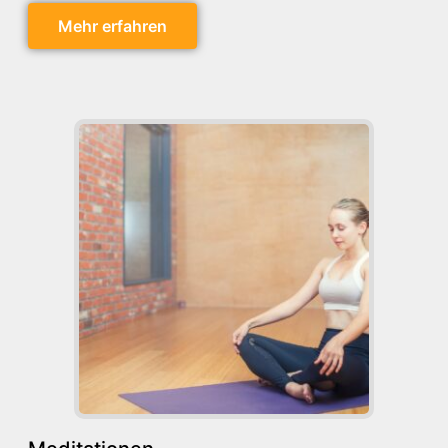
Mehr erfahren