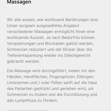
Massagen
Wir alle wissen, wie wohltuend Berührungen sind.
Unser sorgsam ausgewähltes Angebot
verschiedener Massagen ermöglicht Ihnen eine
wohltuende Auszeit. Je nach Bedürfnis können
Verspannungen und Blockaden gelöst werden,
Schmerzen reduziert und der Körper über die
Tiefenentspannung wieder ins Gleichgewicht
gebracht werden.
Die Massage wird durchgeführt, indem mit den
Händen, Handflächen, Fingerspitzen, Ellbogen,
Unterarmen und / oder Füßen sanft auf die Haut
des Patienten gedrückt und gerieben wird, um
Schmerzen zu lindern und die Durchblutung und
den Lymphfluss zu fördern.