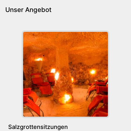
Unser Angebot
Salzgrottensitzungen