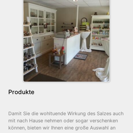
Produkte
Damit Sie die wohltuende Wirkung des Salzes auch
mit nach Hause nehmen oder sogar verschenken
können, bieten wir Ihnen eine große Auswahl an