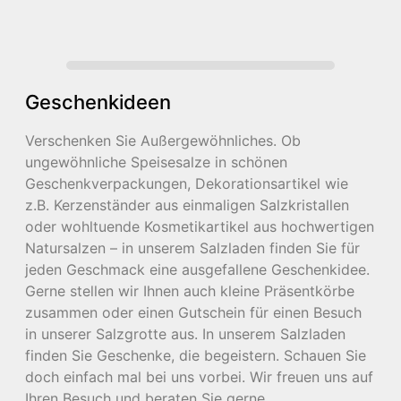
Geschenkideen
Verschenken Sie Außergewöhnliches. Ob
ungewöhnliche Speisesalze in schönen
Geschenkverpackungen, Dekorationsartikel wie
z.B. Kerzenständer aus einmaligen Salzkristallen
oder wohltuende Kosmetikartikel aus hochwertigen
Natursalzen – in unserem Salzladen finden Sie für
jeden Geschmack eine ausgefallene Geschenkidee.
Gerne stellen wir Ihnen auch kleine Präsentkörbe
zusammen oder einen Gutschein für einen Besuch
in unserer Salzgrotte aus. In unserem Salzladen
finden Sie Geschenke, die begeistern. Schauen Sie
doch einfach mal bei uns vorbei. Wir freuen uns auf
Ihren Besuch und beraten Sie gerne.