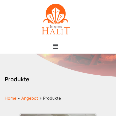
Produkte
Home
»
Angebot
»
Produkte