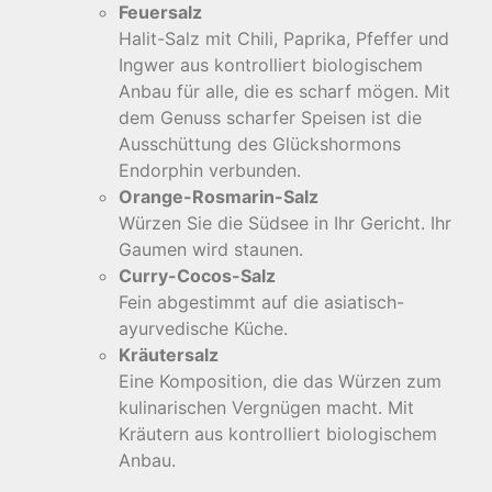
Feuersalz
Halit-Salz mit Chili, Paprika, Pfeffer und
Ingwer aus kontrolliert biologischem
Anbau für alle, die es scharf mögen. Mit
dem Genuss scharfer Speisen ist die
Ausschüttung des Glückshormons
Endorphin verbunden.
Orange-Rosmarin-Salz
Würzen Sie die Südsee in Ihr Gericht. Ihr
Gaumen wird staunen.
Curry-Cocos-Salz
Fein abgestimmt auf die asiatisch-
ayurvedische Küche.
Kräutersalz
Eine Komposition, die das Würzen zum
kulinarischen Vergnügen macht. Mit
Kräutern aus kontrolliert biologischem
Anbau.