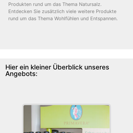
Produkten rund um das Thema Natursalz.
Entdecken Sie zusätzlich viele weitere Produkte
rund um das Thema Wohlfühlen und Entspannen.
Hier ein kleiner Überblick unseres
Angebots: