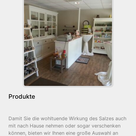
Produkte
Damit Sie die wohltuende Wirkung des Salzes auch
mit nach Hause nehmen oder sogar verschenken
können, bieten wir Ihnen eine große Auswahl an