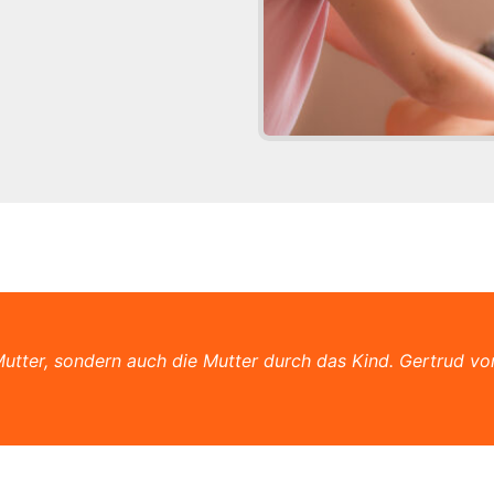
utter, sondern auch die Mutter durch das Kind. Gertrud vo