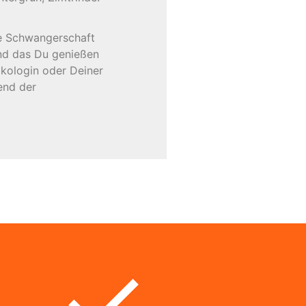
ie Schwangerschaft
und das Du genießen
äkologin oder Deiner
end der