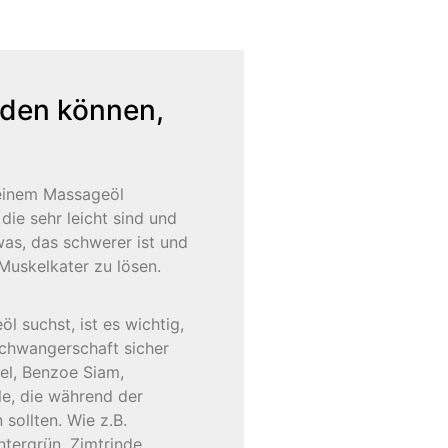
rden können,
einem Massageöl
ie sehr leicht sind und
as, das schwerer ist und
Muskelkater zu lösen.
 suchst, ist es wichtig,
Schwangerschaft sicher
el, Benzoe Siam,
le, die während der
sollten. Wie z.B.
tergrün, Zimtrinde.