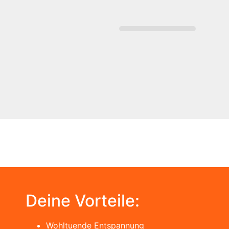
Deine Vorteile:
Wohltuende Entspannung