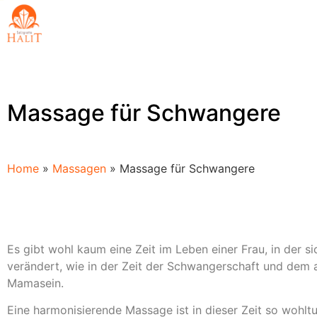
Massage für Schwangere
Home
»
Massagen
»
Massage für Schwangere
Es gibt wohl kaum eine Zeit im Leben einer Frau, in der si
verändert, wie in der Zeit der Schwangerschaft und dem
Mamasein.
Eine harmonisierende Massage ist in dieser Zeit so wohlt