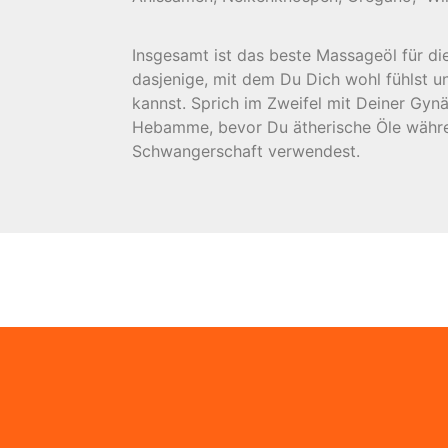
Insgesamt ist das beste Massageöl für d
dasjenige, mit dem Du Dich wohl fühlst 
kannst. Sprich im Zweifel mit Deiner Gyn
Hebamme, bevor Du ätherische Öle währ
Schwangerschaft verwendest.