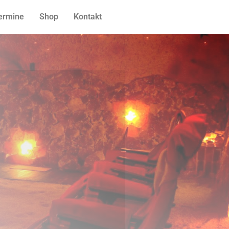
ermine
Shop
Kontakt