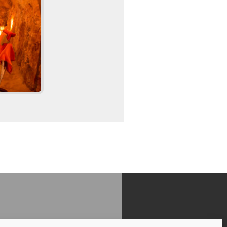
Impressum