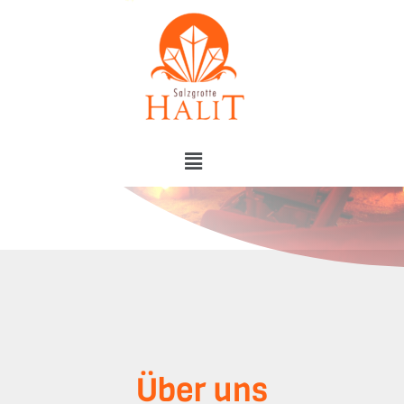
Über uns