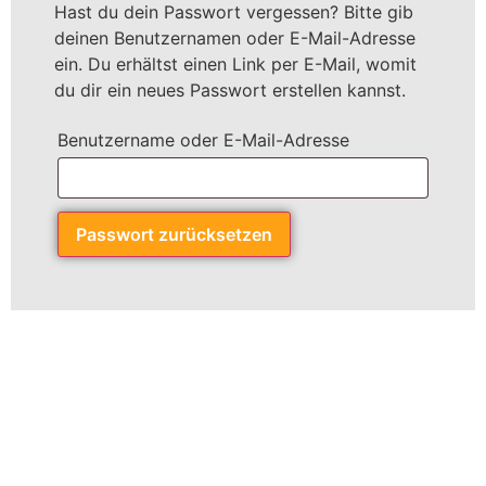
Hast du dein Passwort vergessen? Bitte gib
deinen Benutzernamen oder E-Mail-Adresse
ein. Du erhältst einen Link per E-Mail, womit
du dir ein neues Passwort erstellen kannst.
Benutzername oder E-Mail-Adresse
Passwort zurücksetzen