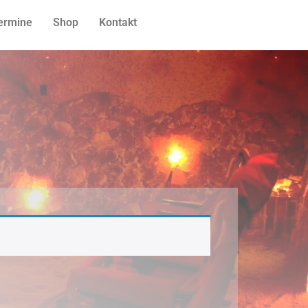
ermine
Shop
Kontakt