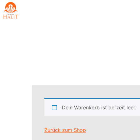
Dein Warenkorb ist derzeit leer.
Zurück zum Shop