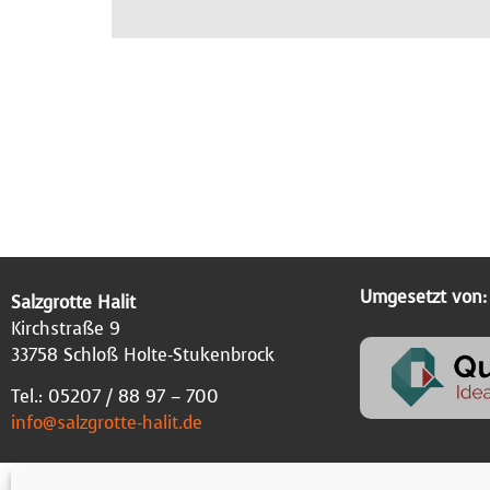
Umgesetzt von:
Salzgrotte Halit
Kirchstraße 9
33758 Schloß Holte-Stukenbrock
Tel.: 05207 / 88 97 – 700
info@salzgrotte-halit.de