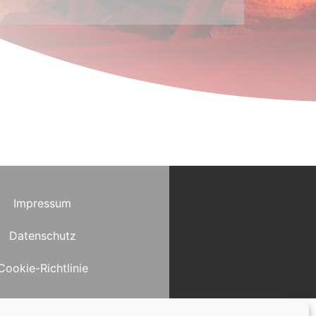
Impressum
Datenschutz
Cookie-Richtlinie