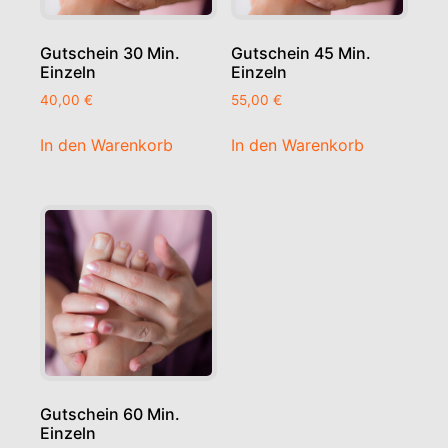
Gutschein 30 Min.
Gutschein 45 Min.
Einzeln
Einzeln
40,00
€
55,00
€
In den Warenkorb
In den Warenkorb
Gutschein 60 Min.
Einzeln