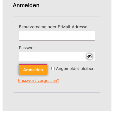
Anmelden
Benutzername oder E-Mail-Adresse
Passwort
Angemeldet bleiben
Anmelden
Passwort vergessen?